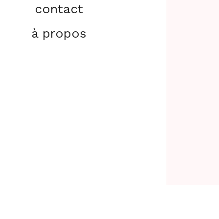
contact
à propos