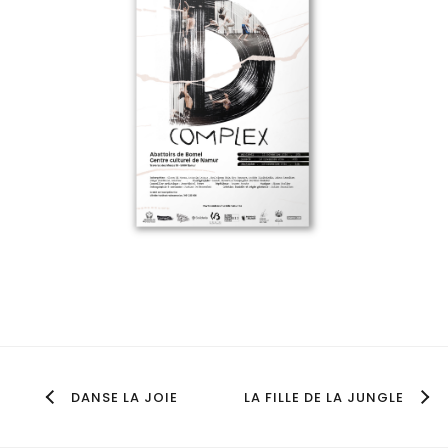
DANSE LA JOIE
LA FILLE DE LA JUNGLE