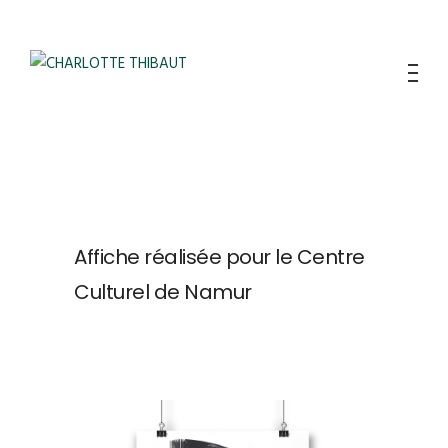
Affiche réalisée pour le Centre
Culturel de Namur