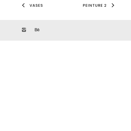
VASES
PEINTURE 2