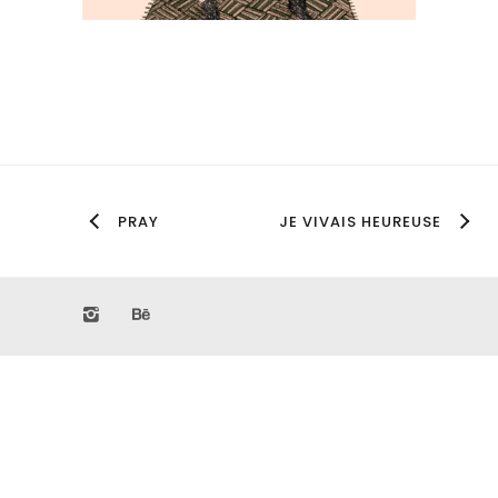
PRAY
JE VIVAIS HEUREUSE