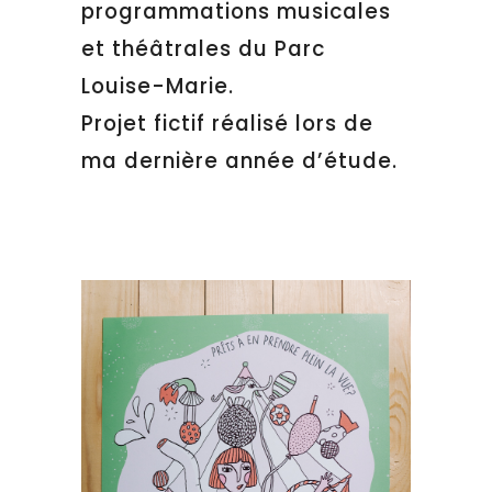
programmations musicales
et théâtrales du Parc
Louise-Marie.
Projet fictif réalisé lors de
ma dernière année d’étude.