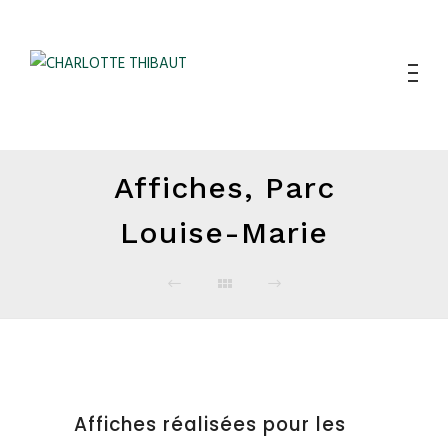
Affiches, Parc
Louise-Marie
Affiches réalisées pour les