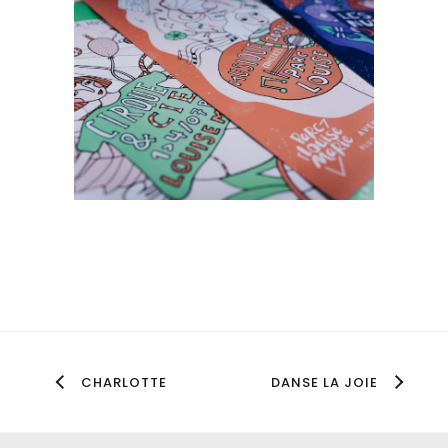
CHARLOTTE
DANSE LA JOIE