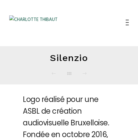
Silenzio
Logo réalisé pour une
ASBL de création
audiovisuelle Bruxelloise.
Fondée en octobre 2016,