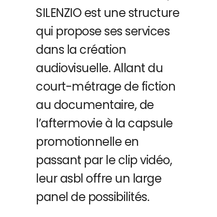
SILENZIO est une structure
qui propose ses services
dans la création
audiovisuelle. Allant du
court-métrage de fiction
au documentaire, de
l’aftermovie à la capsule
promotionnelle en
passant par le clip vidéo,
leur asbl offre un large
panel de possibilités.