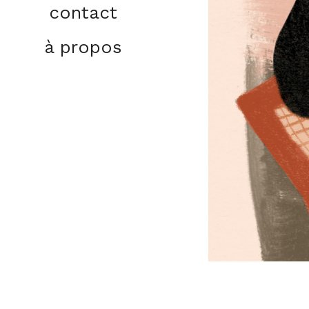
contact
à propos