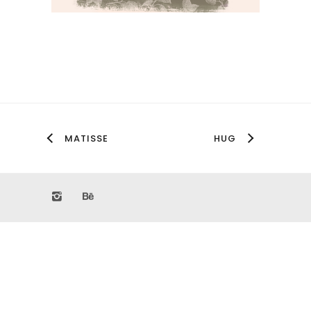
MATISSE
HUG